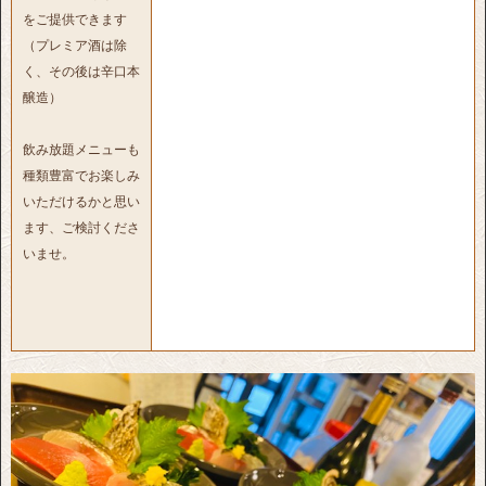
をご提供できます
（プレミア酒は除
く、その後は辛口本
醸造）
飲み放題メニューも
種類豊富でお楽しみ
いただけるかと思い
ます、ご検討くださ
いませ。