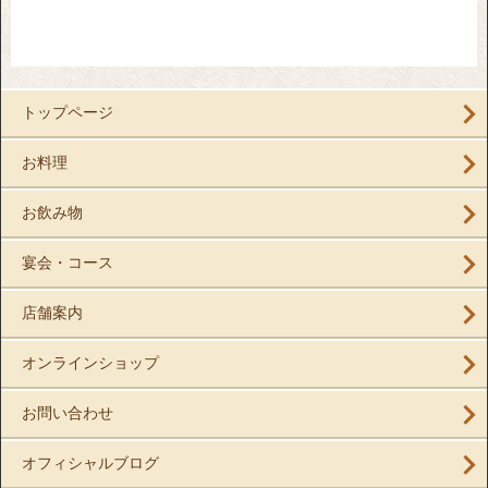
トップページ
お料理
お飲み物
宴会・コース
店舗案内
オンラインショップ
お問い合わせ
オフィシャルブログ