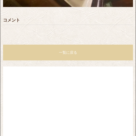
コメント
一覧に戻る