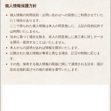
個人情報保護方針
個人情報の利用目的：お問い合わせへの回答にご利用させていた
だく場合があります。
ここで得られた個人情報は本人の同意無しに、上記の目的以外で
は利用いたしません。
法令に基づく場合を除き、本人の同意無しに第三者に対しデータ
を開示・提供することはいたしません。
本人からの請求があれば情報を開示いたします。
公開された個人情報が事実と異なる場合、訂正や削除に応じま
す。
その他、保有する個人情報の取扱に関して適用される法令、国が
定める指針及びその他の規範を遵守いたします。