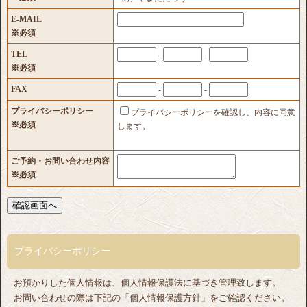
E-MAIL
※必須
TEL
-
-
※必須
FAX
-
-
プライバシーポリシー
プライバシーポリシーを確認し、内容に同意
※必須
します。
ご予約・お問い合わせ内容
※必須
プライバシーポリシー
お預かりした個人情報は、個人情報保護法に基づき管理致します。
お問い合わせの際は下記の「個人情報保護方針」をご確認ください。