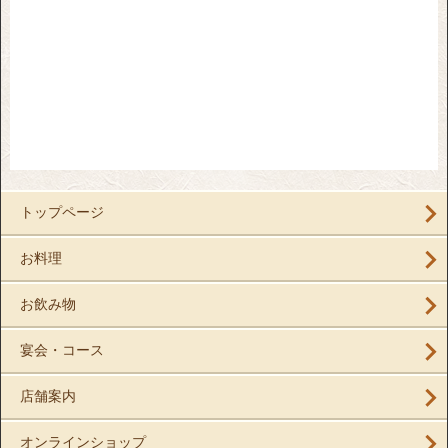
トップページ
お料理
お飲み物
宴会・コース
店舗案内
オンラインショップ