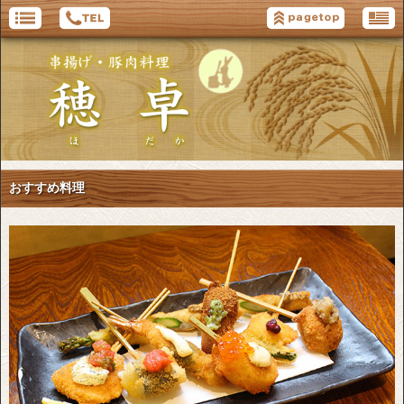
おすすめ料理