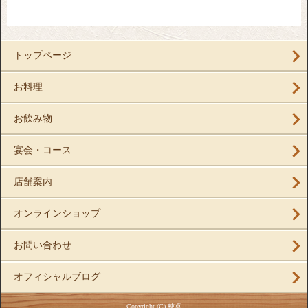
トップページ
お料理
お飲み物
宴会・コース
店舗案内
オンラインショップ
お問い合わせ
オフィシャルブログ
Copyright (C) 穂卓