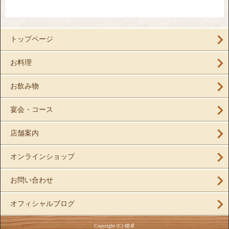
トップページ
お料理
お飲み物
宴会・コース
店舗案内
オンラインショップ
お問い合わせ
オフィシャルブログ
Copyright (C) 穂卓