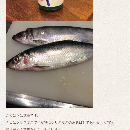
こんにちは穂卓です。
今日はクリスマスですが特にクリスマスの用意はしておりません(笑)
普段通りの営業をしたいと思います。