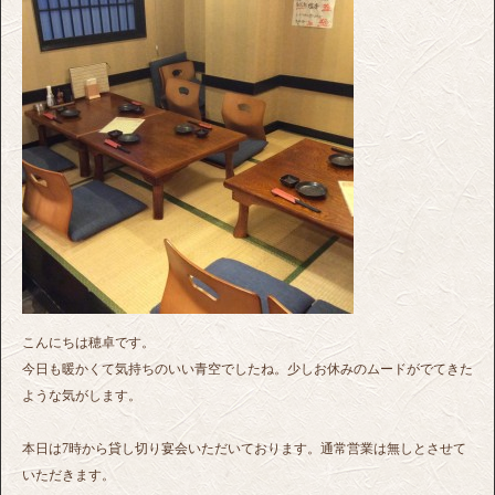
こんにちは穂卓です。
今日も暖かくて気持ちのいい青空でしたね。少しお休みのムードがでてきた
ような気がします。
本日は7時から貸し切り宴会いただいております。通常営業は無しとさせて
いただきます。