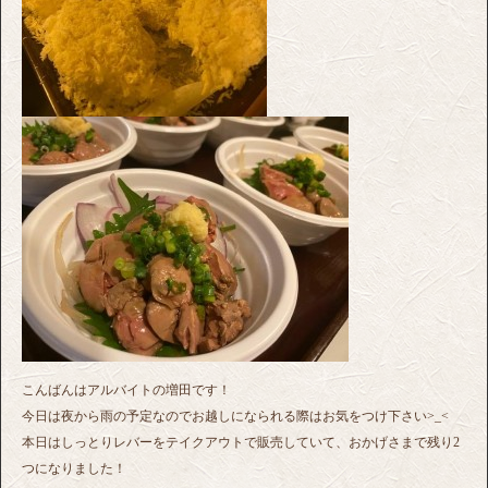
こんばんはアルバイトの増田です！
今日は夜から雨の予定なのでお越しになられる際はお気をつけ下さい>_<
本日はしっとりレバーをテイクアウトで販売していて、おかげさまで残り2
つになりました！