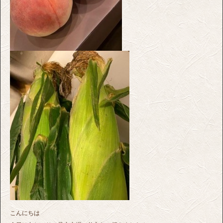
こんにちは