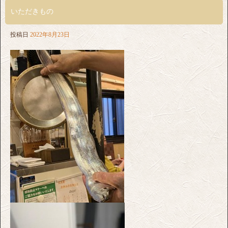
いただきもの
投稿日
2022年8月23日