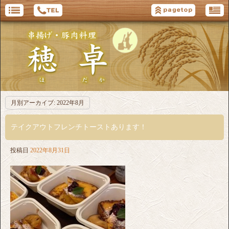
月別アーカイブ:
2022年8月
テイクアウトフレンチトーストあります！
投稿日
2022年8月31日