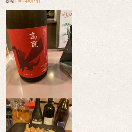
投稿日
2022年8月27日