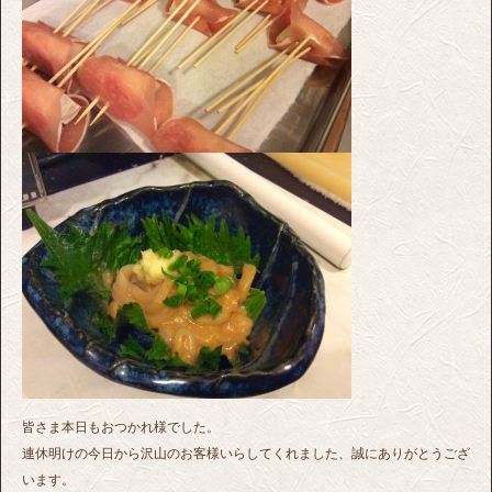
皆さま本日もおつかれ様でした。
連休明けの今日から沢山のお客様いらしてくれました、誠にありがとうござ
います。