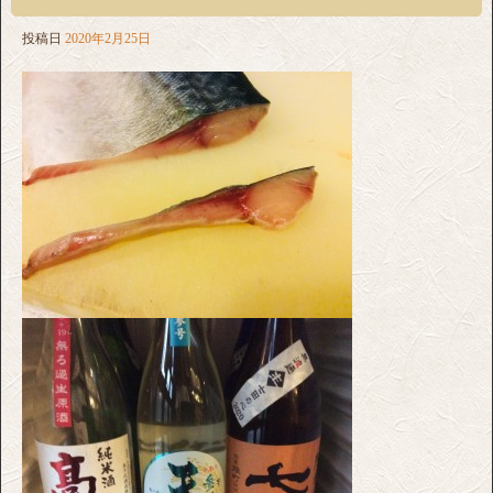
投稿日
2020年2月25日