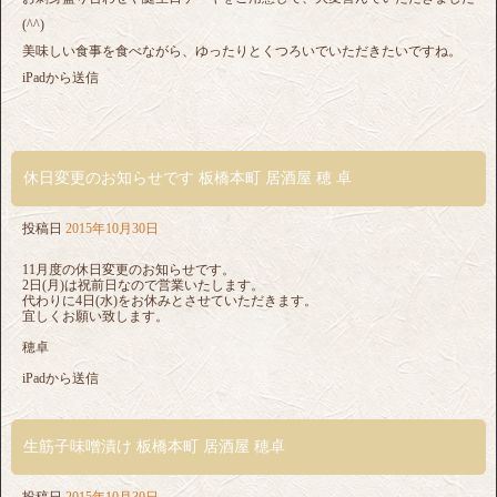
(^^)
美味しい食事を食べながら、ゆったりとくつろいでいただきたいですね。
iPadから送信
休日変更のお知らせです 板橋本町 居酒屋 穂 卓
投稿日
2015年10月30日
11月度の休日変更のお知らせです。
2日(月)は祝前日なので営業いたします。
代わりに4日(水)をお休みとさせていただきます。
宜しくお願い致します。
穂卓
iPadから送信
生筋子味噌漬け 板橋本町 居酒屋 穂卓
投稿日
2015年10月30日