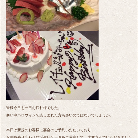
皆様今日も一日お疲れ様でした。
寒い中ハロウィンで楽しまれた方も多いのではないでしょうか。
本日は新規のお客様に宴会のご予約いただいており、
お刺身盛り合わせや誕生日ケーキをご用意して、大変喜んでいただきました