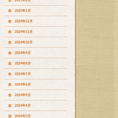
2025年2月
2025年1月
2024年12月
2024年11月
2024年10月
2024年9月
2024年8月
2024年7月
2024年6月
2024年5月
2024年4月
2024年3月