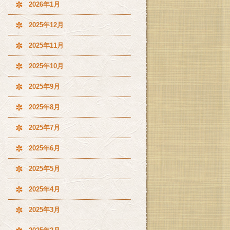
2026年1月
2025年12月
2025年11月
2025年10月
2025年9月
2025年8月
2025年7月
2025年6月
2025年5月
2025年4月
2025年3月