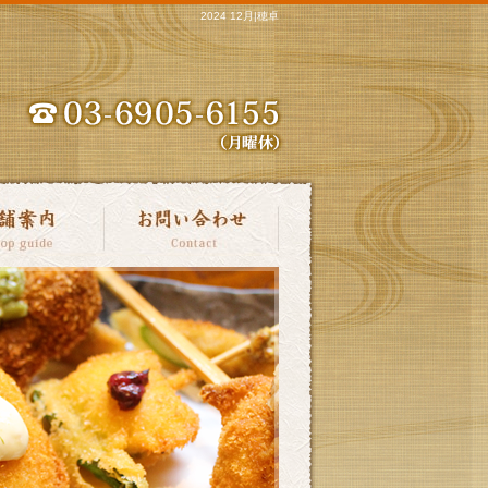
2024 12月|穂卓