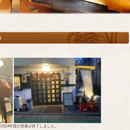
！
2024年度の営業が終了しました。