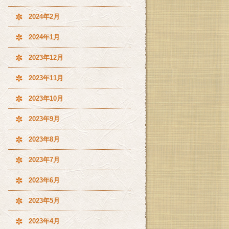
2024年2月
2024年1月
2023年12月
2023年11月
2023年10月
2023年9月
2023年8月
2023年7月
2023年6月
2023年5月
2023年4月