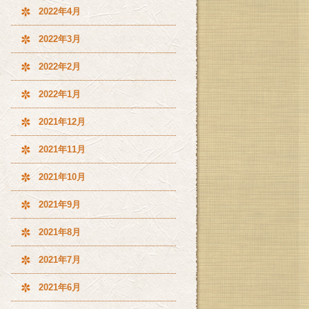
2022年4月
2022年3月
2022年2月
2022年1月
2021年12月
2021年11月
2021年10月
2021年9月
2021年8月
2021年7月
2021年6月