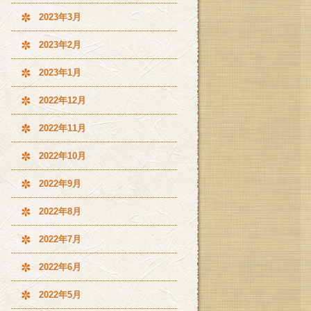
2023年3月
2023年2月
2023年1月
2022年12月
2022年11月
2022年10月
2022年9月
2022年8月
2022年7月
2022年6月
2022年5月