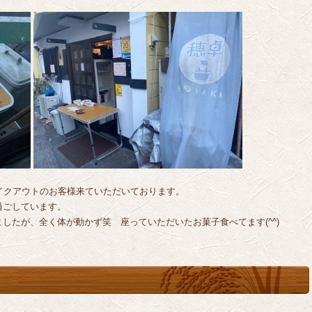
イクアウトのお客様来ていただいております。
過ごしています。
したが、全く体が動かず笑 座っていただいたお菓子食べてます(^^)
。