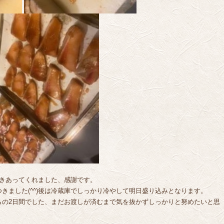
向きあってくれました、感謝です。
きました(^^)後は冷蔵庫でしっかり冷やして明日盛り込みとなります。
らの2日間でした、まだお渡しが済むまで気を抜かずしっかりと努めたいと思