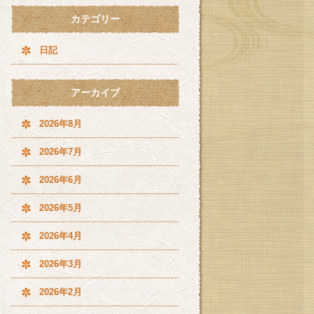
カテゴリー
日記
アーカイブ
2026年8月
2026年7月
2026年6月
2026年5月
2026年4月
2026年3月
2026年2月