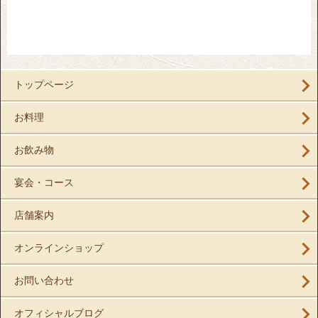
トップページ
お料理
お飲み物
宴会・コース
店舗案内
オンラインショップ
お問い合わせ
オフィシャルブログ