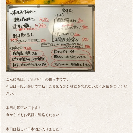
こんにちは。アルバイトの佐々木です。
今日は一段と暑いですね！こまめな水分補給を忘れないようお気をつけくだ
さい。
本日お席空いてます！
今からでもお気軽に連絡ください！
本日は新しい日本酒が入りました！