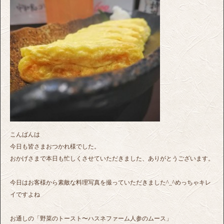
こんばんは
今日も皆さまおつかれ様でした。
おかげさまで本日も忙しくさせていただきました、ありがとうございます。
今日はお客様から素敵な料理写真を撮っていただきました^_^めっちゃキレ
イですよね
お通しの「野菜のトースト〜ハスネファーム人参のムース」