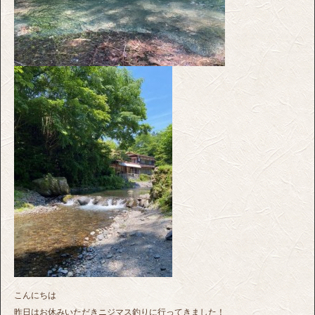
こんにちは
昨日はお休みいただきニジマス釣りに行ってきました！