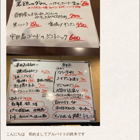
こんにちは 初めましてアルバイトの鈴木です