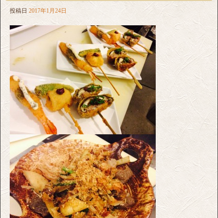
投稿日
2017年1月24日