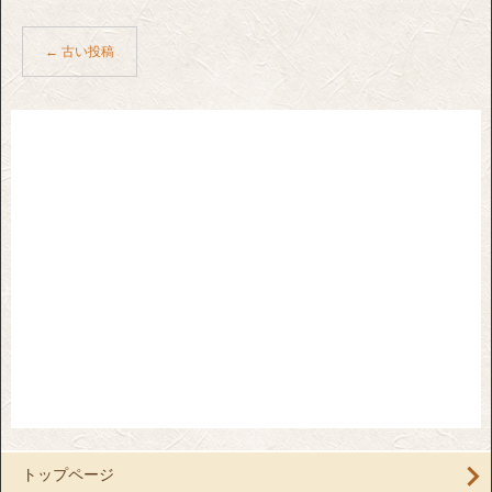
←
古い投稿
トップページ