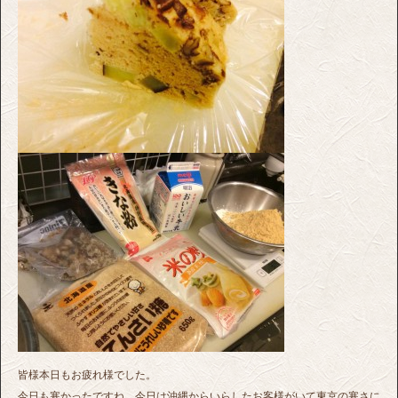
皆様本日もお疲れ様でした。
今日も寒かったですね、今日は沖縄からいらしたお客様がいて東京の寒さに