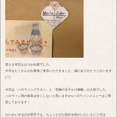
皆さま本日もおつかれ様でした。
今日もたくさんのお客様ご来店いただきました、誠にありがとうございます
(^^)
今日は「ハロウィングラタン」と「究極の玉子かけ御飯」が人気でした。
ハロウィン用の仮装は全くしないと思いますがwハロウィンメニューはご用
意しております！
わいわいするのが苦手でも、ちょっとだけ気分を味わいたいという方は