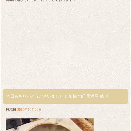
本日もありがとうございました！ 板橋本町 居酒屋 穂 卓
投稿日
2019年10月26日