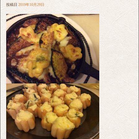
投稿日
2019年10月29日