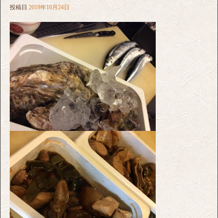
投稿日
2019年10月24日