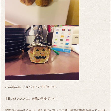
こんばんは、アルバイトのすずきです。
本日のオススメは、合鴨の串揚げです！
写真でも分かるくらい、脂と肉のバランスの良い最高の鴨肉を使っておりま