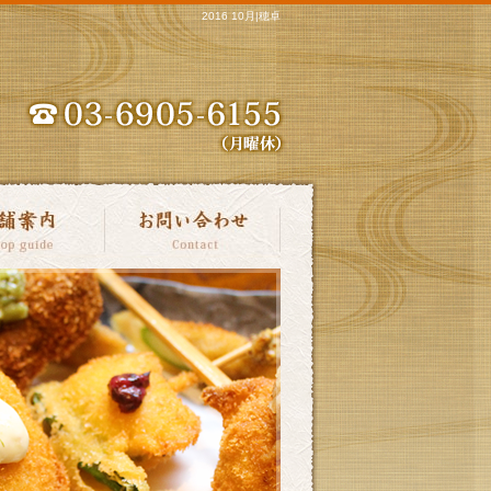
2016 10月|穂卓