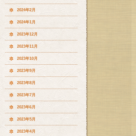
2024年2月
2024年1月
2023年12月
2023年11月
2023年10月
2023年9月
2023年8月
2023年7月
2023年6月
2023年5月
2023年4月