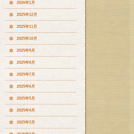
2026年1月
2025年12月
2025年11月
2025年10月
2025年9月
2025年8月
2025年7月
2025年6月
2025年5月
2025年4月
2025年3月