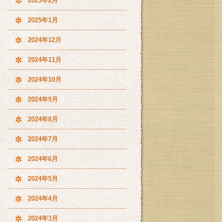
2025年2月
2025年1月
2024年12月
2024年11月
2024年10月
2024年9月
2024年8月
2024年7月
2024年6月
2024年5月
2024年4月
2024年3月