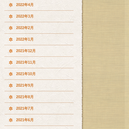
2022年4月
2022年3月
2022年2月
2022年1月
2021年12月
2021年11月
2021年10月
2021年9月
2021年8月
2021年7月
2021年6月