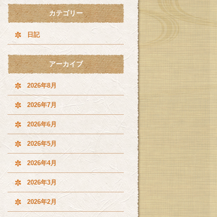
カテゴリー
日記
アーカイブ
2026年8月
2026年7月
2026年6月
2026年5月
2026年4月
2026年3月
2026年2月