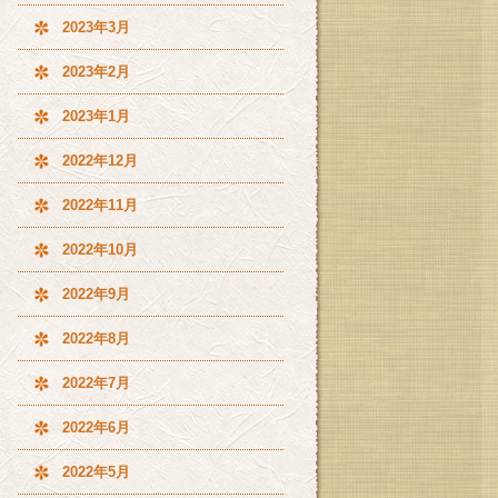
2023年3月
2023年2月
2023年1月
2022年12月
2022年11月
2022年10月
2022年9月
2022年8月
2022年7月
2022年6月
2022年5月