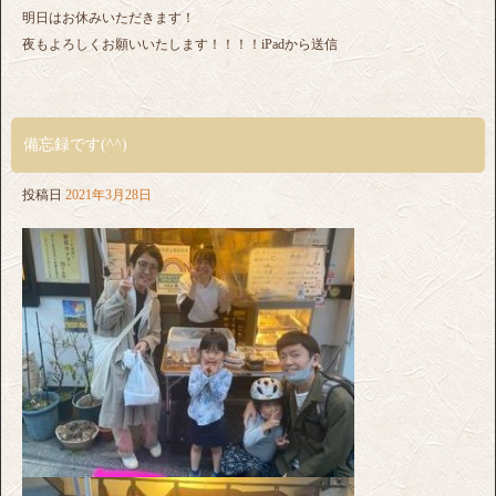
明日はお休みいただきます！
夜もよろしくお願いいたします！！！！iPadから送信
備忘録です(^^)
投稿日
2021年3月28日