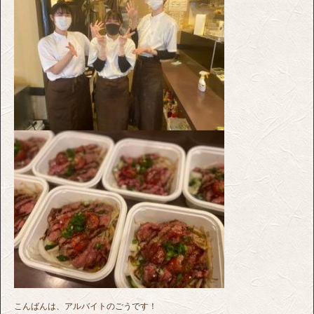
こんばんは、アルバイトのごうです！