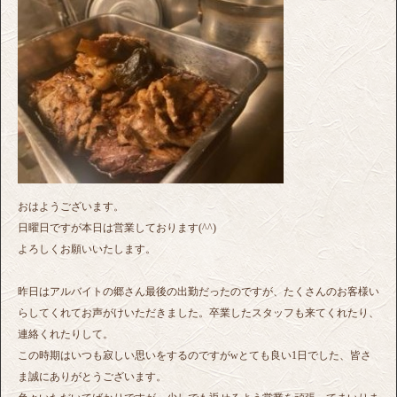
おはようございます。
日曜日ですが本日は営業しております(^^)
よろしくお願いいたします。
昨日はアルバイトの郷さん最後の出勤だったのですが、たくさんのお客様い
らしてくれてお声がけいただきました。卒業したスタッフも来てくれたり、
連絡くれたりして。
この時期はいつも寂しい思いをするのですがwとても良い1日でした、皆さ
ま誠にありがとうございます。