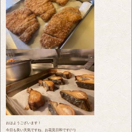
おはようございます！
今日も良い天気ですね、お花見日和です(^^)