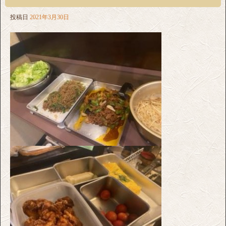
投稿日
2021年3月30日