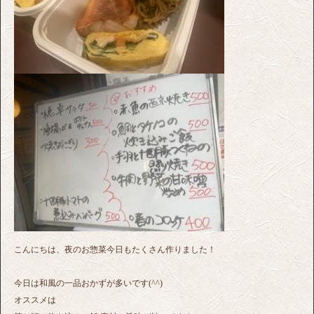
こんにちは、夜のお惣菜今日もたくさん作りました！
今日は和風の一品おかずが多いです(^^)
オススメは