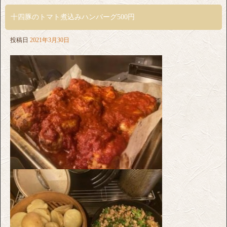
十四豚のトマト煮込みハンバーグ500円
投稿日
2021年3月30日