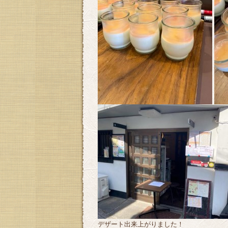
デザート出来上がりました！