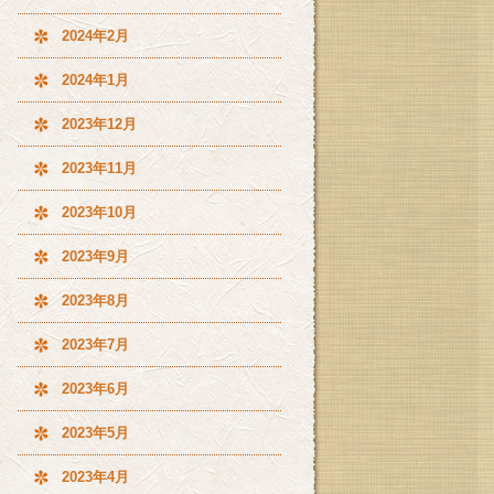
2024年2月
2024年1月
2023年12月
2023年11月
2023年10月
2023年9月
2023年8月
2023年7月
2023年6月
2023年5月
2023年4月