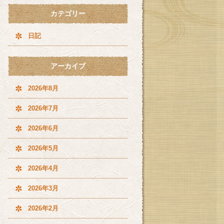
カテゴリー
日記
アーカイブ
2026年8月
2026年7月
2026年6月
2026年5月
2026年4月
2026年3月
2026年2月