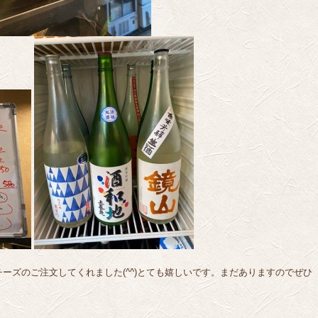
ーズのご注文してくれました(^^)とても嬉しいです。まだありますのでぜひ