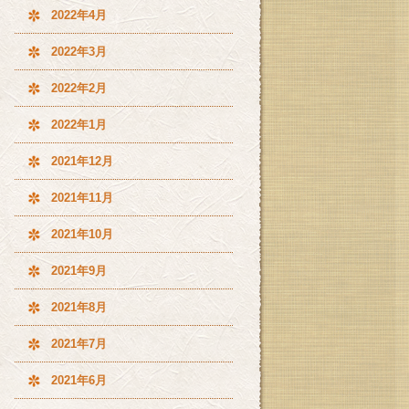
2022年4月
2022年3月
2022年2月
2022年1月
2021年12月
2021年11月
2021年10月
2021年9月
2021年8月
2021年7月
2021年6月