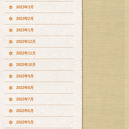
2023年3月
2023年2月
2023年1月
2022年12月
2022年11月
2022年10月
2022年9月
2022年8月
2022年7月
2022年6月
2022年5月