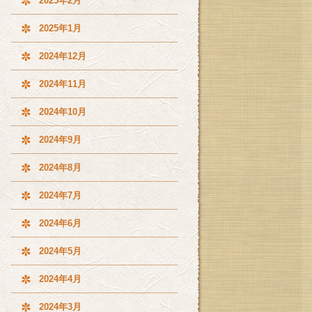
2025年2月
2025年1月
2024年12月
2024年11月
2024年10月
2024年9月
2024年8月
2024年7月
2024年6月
2024年5月
2024年4月
2024年3月