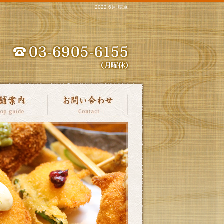
2022 6月|穂卓