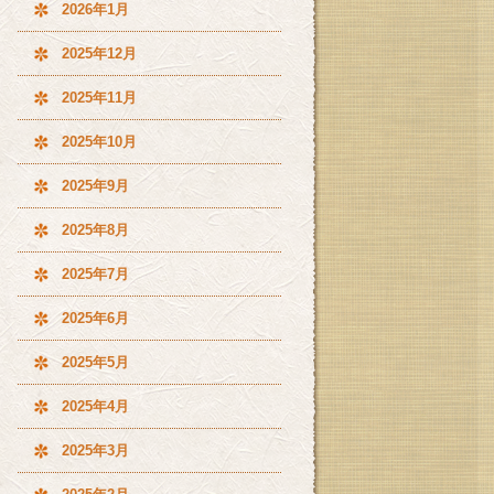
2026年1月
2025年12月
2025年11月
2025年10月
2025年9月
2025年8月
2025年7月
2025年6月
2025年5月
2025年4月
2025年3月