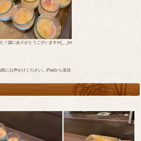
！誠にありがとうございますm(_ _)m
軽にお声かけください。iPadから送信