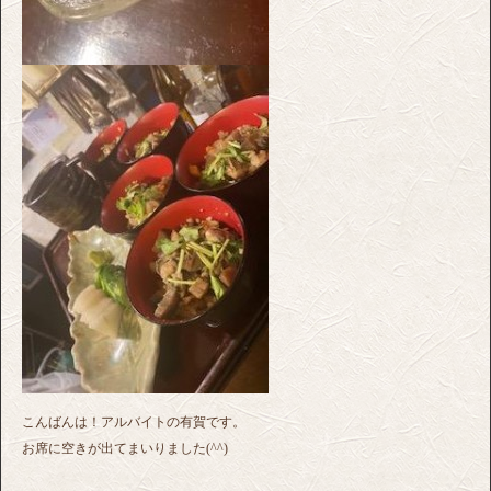
こんばんは！アルバイトの有賀です。
お席に空きが出てまいりました(^^)