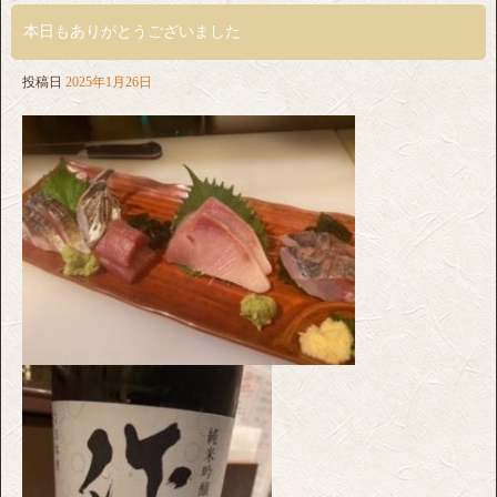
本日もありがとうございました
投稿日
2025年1月26日