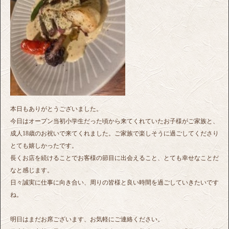
本日もありがとうございました。
今日はオープン当初小学生だった頃から来てくれていたお子様がご家族と、
成人18歳のお祝いで来てくれました。ご家族で楽しそうに過ごしてくださり
とても嬉しかったです。
長くお店を続けることでお客様の節目に出会えること、とても幸せなことだ
なと感じます。
日々誠実に仕事に向き合い、周りの皆様と良い時間を過ごしていきたいです
ね。
明日はまだお席ございます、お気軽にご連絡ください。