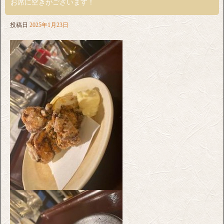
お席に空きがございます！
投稿日
2025年1月23日