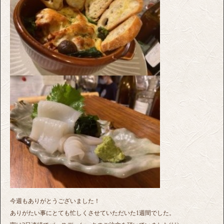
今週もありがとうございました！
ありがたい事にとても忙しくさせていただいた1週間でした。