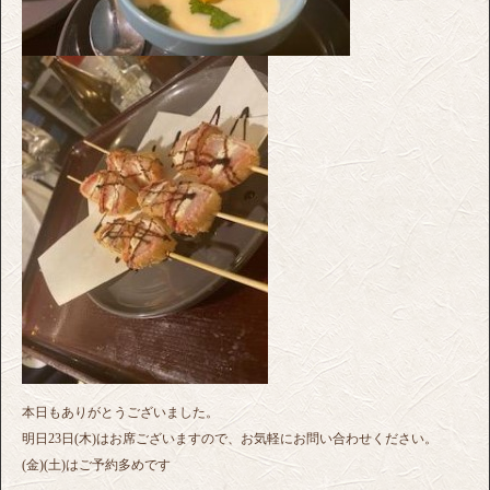
本日もありがとうございました。
明日23日(木)はお席ございますので、お気軽にお問い合わせください。
(金)(土)はご予約多めです