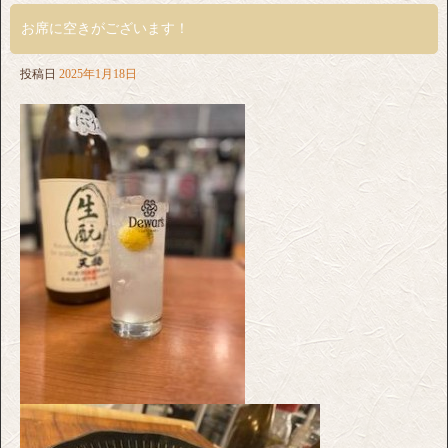
お席に空きがございます！
投稿日
2025年1月18日