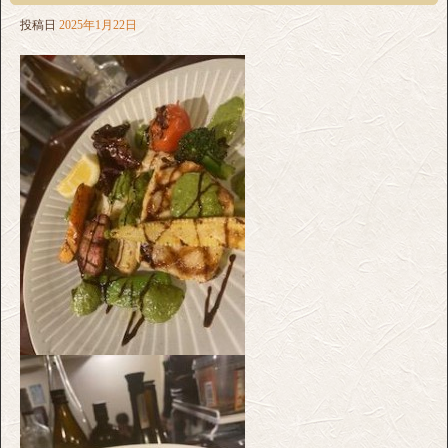
投稿日
2025年1月22日