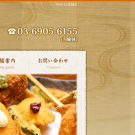
2020 11月|穂卓