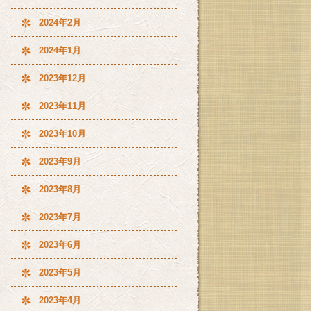
2024年2月
2024年1月
2023年12月
2023年11月
2023年10月
2023年9月
2023年8月
2023年7月
2023年6月
2023年5月
2023年4月