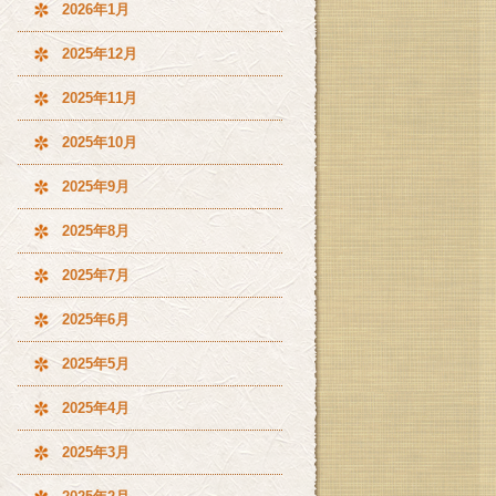
2026年1月
2025年12月
2025年11月
2025年10月
2025年9月
2025年8月
2025年7月
2025年6月
2025年5月
2025年4月
2025年3月