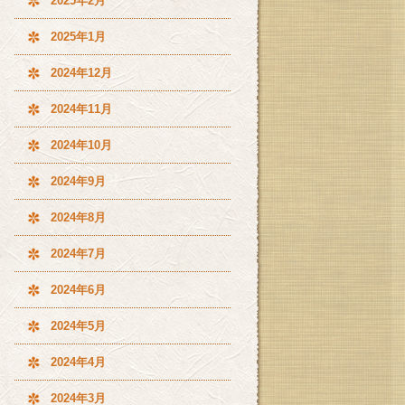
2025年2月
2025年1月
2024年12月
2024年11月
2024年10月
2024年9月
2024年8月
2024年7月
2024年6月
2024年5月
2024年4月
2024年3月