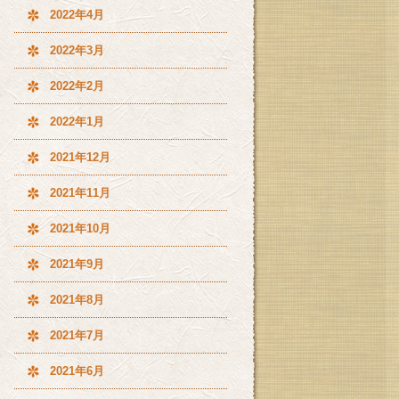
2022年4月
2022年3月
2022年2月
2022年1月
2021年12月
2021年11月
2021年10月
2021年9月
2021年8月
2021年7月
2021年6月