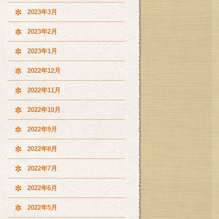
2023年3月
2023年2月
2023年1月
2022年12月
2022年11月
2022年10月
2022年9月
2022年8月
2022年7月
2022年6月
2022年5月