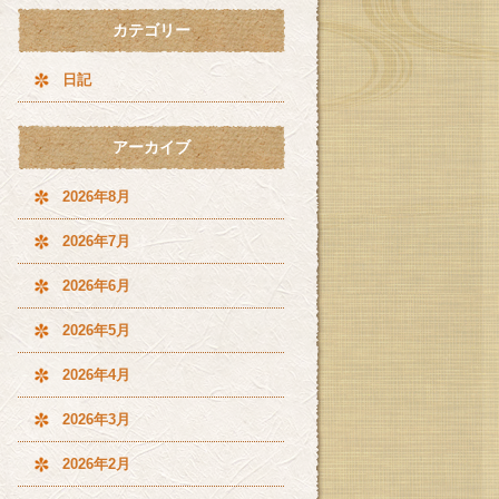
カテゴリー
日記
アーカイブ
2026年8月
2026年7月
2026年6月
2026年5月
2026年4月
2026年3月
2026年2月