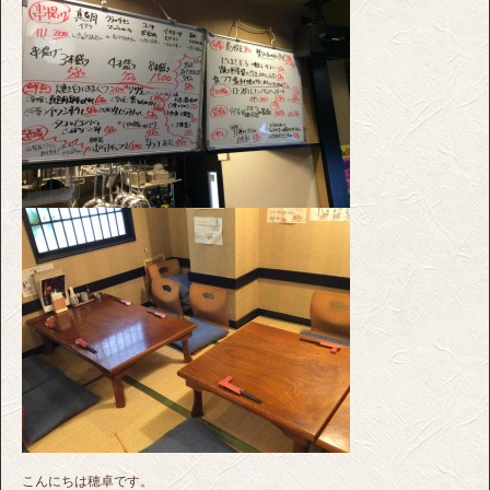
こんにちは穂卓です。