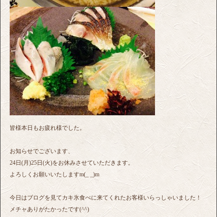
皆様本日もお疲れ様でした。
お知らせでございます、
24日(月)25日(火)をお休みさせていただきます。
よろしくお願いいたしますm(_ _)m
今日はブログを見てカキ氷食べに来てくれたお客様いらっしゃいました！
メチャありがたかったです(^^)