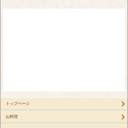
トップページ
お料理