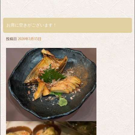
お席に空きがございます！
投稿日
2026年3月15日