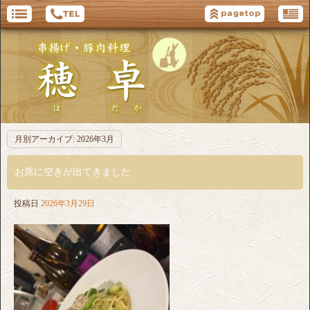
月別アーカイブ:
2026年3月
お席に空きが出てきました
投稿日
2026年3月29日