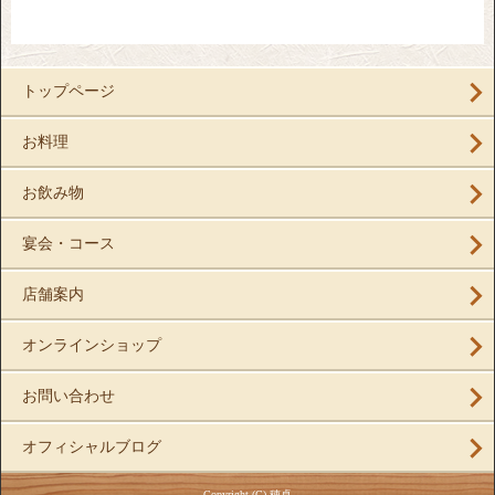
トップページ
お料理
お飲み物
宴会・コース
店舗案内
オンラインショップ
お問い合わせ
オフィシャルブログ
Copyright (C) 穂卓