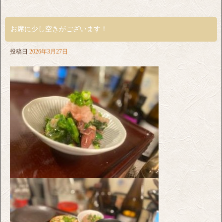
お席に少し空きがございます！
投稿日
2026年3月27日