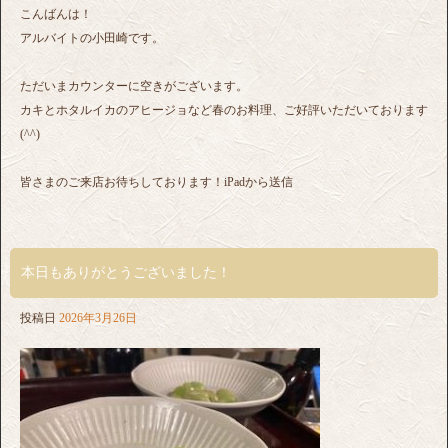
こんばんは！
アルバイトの小田崎です。
ただいまカウンターに空きがございます。
カキとホタルイカのアヒージョなど春のお料理、ご好評いただいております
(^^)
皆さまのご来店お待ちしております！iPadから送信
本日もありがとうございました！
投稿日
2026年3月26日