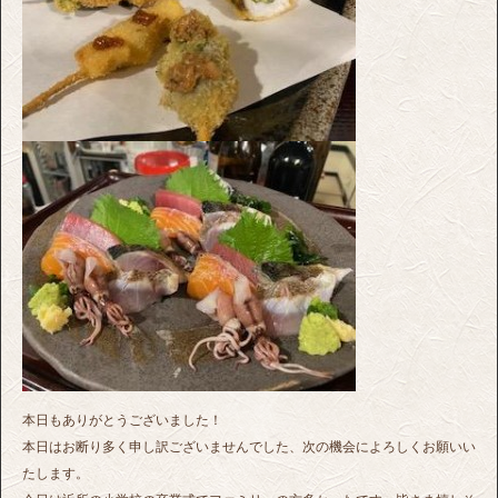
本日もありがとうございました！
本日はお断り多く申し訳ございませんでした、次の機会によろしくお願いい
たします。