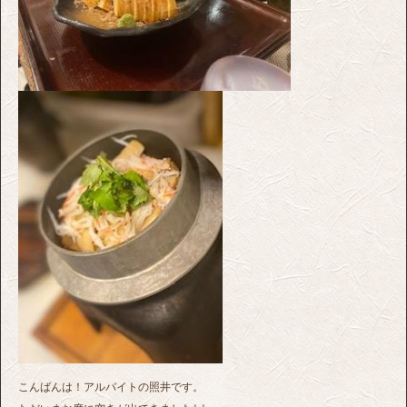
こんばんは！アルバイトの照井です。