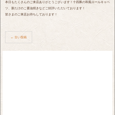
本日もたくさんのご来店ありがとうございます！十四豚の和風ロールキャベ
ツ、新たけのこ醤油焼きなどご好評いただいております！
皆さまのご来店お待ちしております！
←
古い投稿