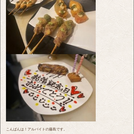
こんばんは！アルバイトの藤島です。