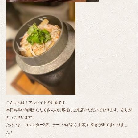
こんばんは！アルバイトの井原です。
本日も早い時間からたくさんのお客様にご来店いただいております。ありが
とうございます！
ただいま、カウンター2席、テーブル(2名さま席) に空きが出てまいりまし
た！