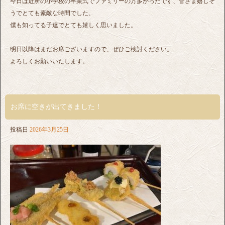
今日は近所の小学校の卒業式でファミリーの方多かったです、皆さま嬉しそ
うでとても素敵な時間でした、
僕も知ってる子達でとても嬉しく思いました。
明日以降はまだお席ございますので、ぜひご検討ください。
よろしくお願いいたします。
お席に空きが出てきました！
投稿日
2026年3月25日