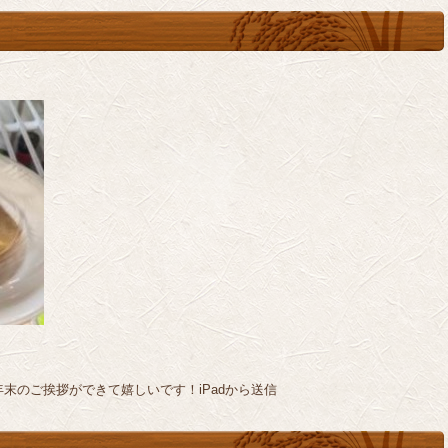
末のご挨拶ができて嬉しいです！iPadから送信