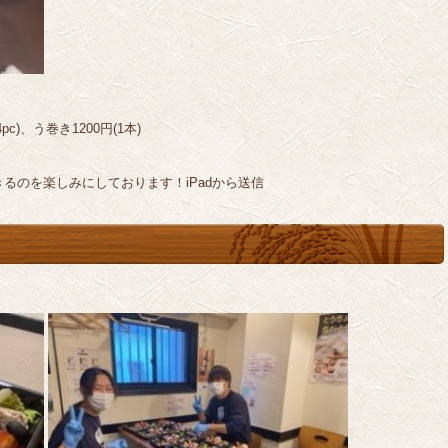
pc)、う巻き1200円(1本)
るのを楽しみにしております！iPadから送信