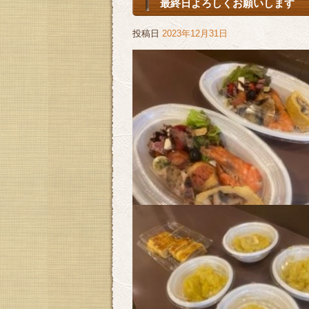
最終日よろしくお願いします
投稿日
2023年12月31日