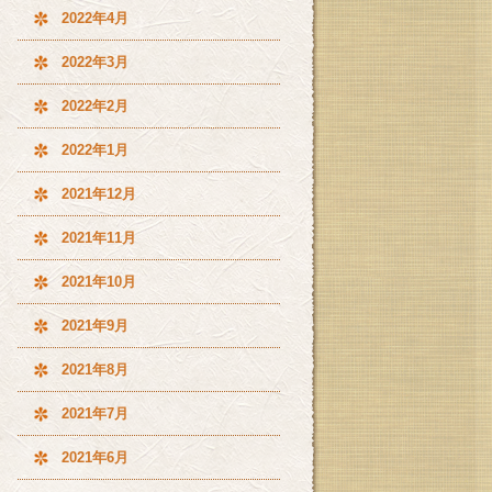
2022年4月
2022年3月
2022年2月
2022年1月
2021年12月
2021年11月
2021年10月
2021年9月
2021年8月
2021年7月
2021年6月