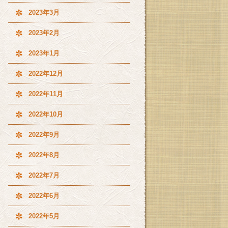
2023年3月
2023年2月
2023年1月
2022年12月
2022年11月
2022年10月
2022年9月
2022年8月
2022年7月
2022年6月
2022年5月