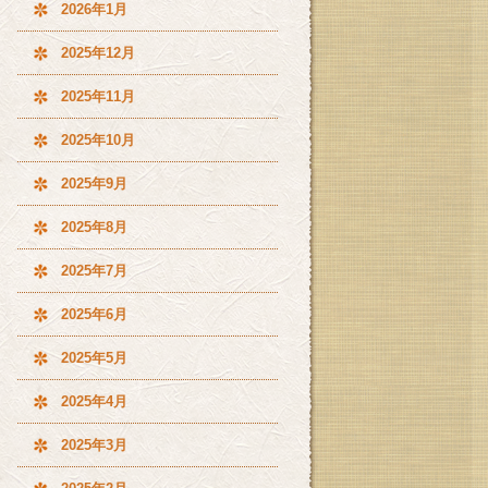
2026年1月
2025年12月
2025年11月
2025年10月
2025年9月
2025年8月
2025年7月
2025年6月
2025年5月
2025年4月
2025年3月