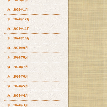
2025年2月
2025年1月
2024年12月
2024年11月
2024年10月
2024年9月
2024年8月
2024年7月
2024年6月
2024年5月
2024年4月
2024年3月