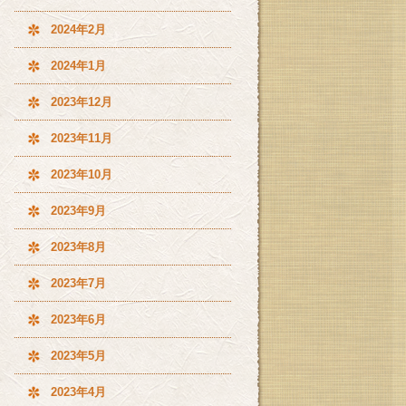
2024年2月
2024年1月
2023年12月
2023年11月
2023年10月
2023年9月
2023年8月
2023年7月
2023年6月
2023年5月
2023年4月