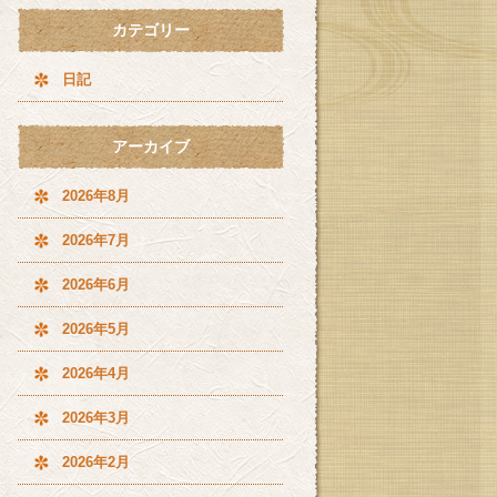
カテゴリー
日記
アーカイブ
2026年8月
2026年7月
2026年6月
2026年5月
2026年4月
2026年3月
2026年2月