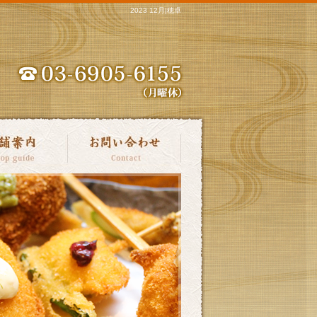
2023 12月|穂卓