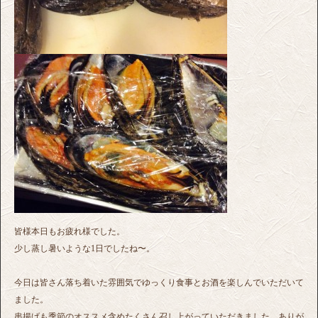
皆様本日もお疲れ様でした。
少し蒸し暑いような1日でしたね〜。
今日は皆さん落ち着いた雰囲気でゆっくり食事とお酒を楽しんでいただいて
ました。
串揚げも季節のオススメ含めたくさん召し上がっていただきました、ありが