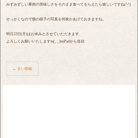
みずみずしい果肉の美味しさをそのまま食べてもらえたら嬉しいですね(^^)
せっかくなので畑の様子の写真を何枚かあげておきますね。
明日22日(月)はお休みとさせていただきます、
よろしくお願いいたしますm(_ _)miPadから送信
←
古い投稿