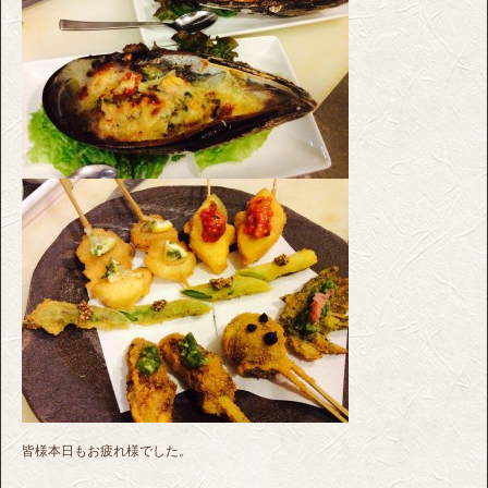
皆様本日もお疲れ様でした。