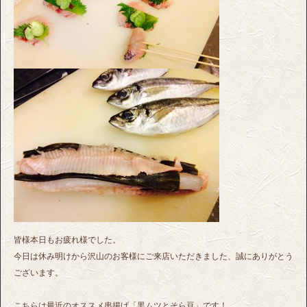
皆様本日もお疲れ様でした。
今日は休み明けから沢山のお客様にご来店いただきました、誠にありがとう
ございます。
こちらは最近のオススメ串揚げ「黒ムツとそら豆」です！