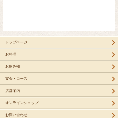
トップページ
お料理
お飲み物
宴会・コース
店舗案内
オンラインショップ
お問い合わせ