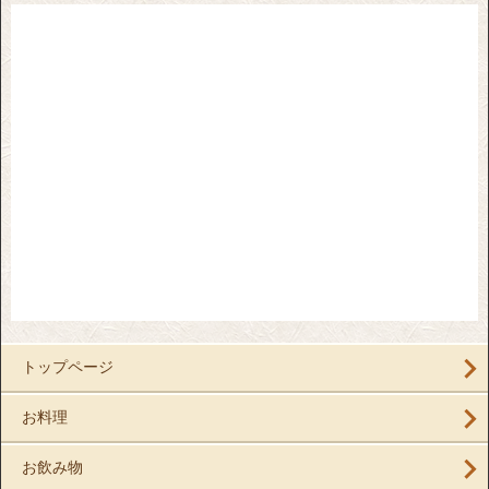
トップページ
お料理
お飲み物