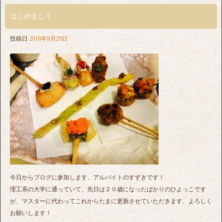
はじめまして
投稿日
2016年9月29日
今日からブログに参加します、アルバイトのすずきです！
理工系の大学に通っていて、先日は２０歳になったばかりのひよっこです
が、マスターに代わってこれからたまに更新させていただきます、よろしく
お願いします！