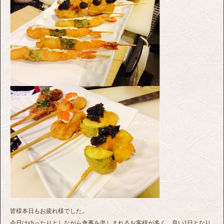
皆様本日もお疲れ様でした。
今日はゆったりとしながら食事を楽しまれるお客様が多く、良い1日となり