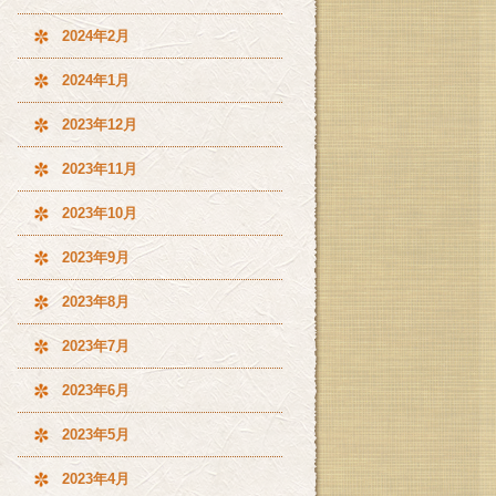
2024年2月
2024年1月
2023年12月
2023年11月
2023年10月
2023年9月
2023年8月
2023年7月
2023年6月
2023年5月
2023年4月