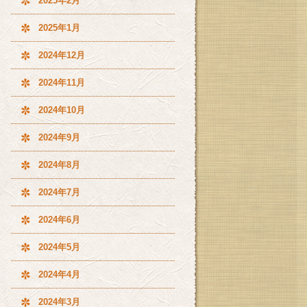
2025年2月
2025年1月
2024年12月
2024年11月
2024年10月
2024年9月
2024年8月
2024年7月
2024年6月
2024年5月
2024年4月
2024年3月