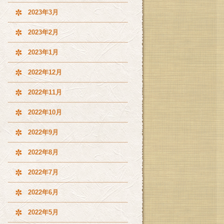
2023年3月
2023年2月
2023年1月
2022年12月
2022年11月
2022年10月
2022年9月
2022年8月
2022年7月
2022年6月
2022年5月