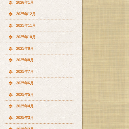
2026年1月
2025年12月
2025年11月
2025年10月
2025年9月
2025年8月
2025年7月
2025年6月
2025年5月
2025年4月
2025年3月