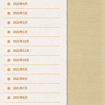
2022年4月
2022年3月
2022年2月
2022年1月
2021年12月
2021年11月
2021年10月
2021年9月
2021年8月
2021年7月
2021年6月