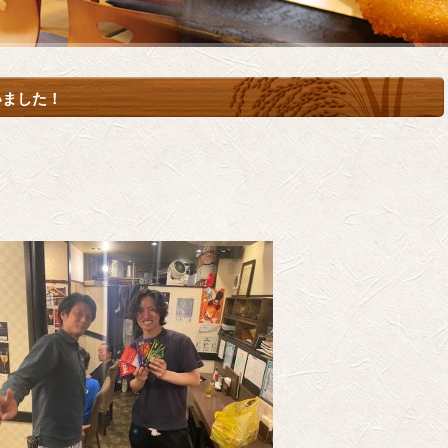
いました！