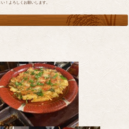
さい！よろしくお願いします。