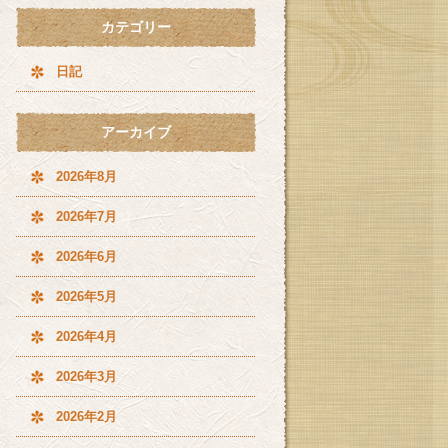
カテゴリー
日記
アーカイブ
2026年8月
2026年7月
2026年6月
2026年5月
2026年4月
2026年3月
2026年2月