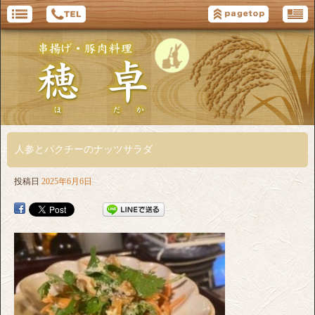
人参とパクチーのナッツサラダ
投稿日
2025年6月6日