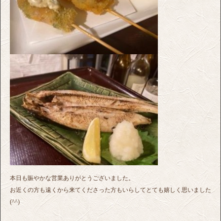
本日も賑やかな営業ありがとうございました。
お近くの方も遠くから来てくださった方もいらしてとても嬉しく思いました
(^^)