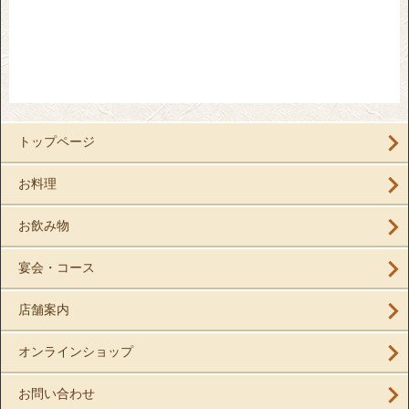
トップページ
お料理
お飲み物
宴会・コース
店舗案内
オンラインショップ
お問い合わせ