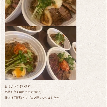
おはようございます。
気持ち良く晴れてますね(^^)
仕上げ手間取ってブログ遅くなりました〜