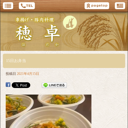
15日お弁当
投稿日
2021年4月15日