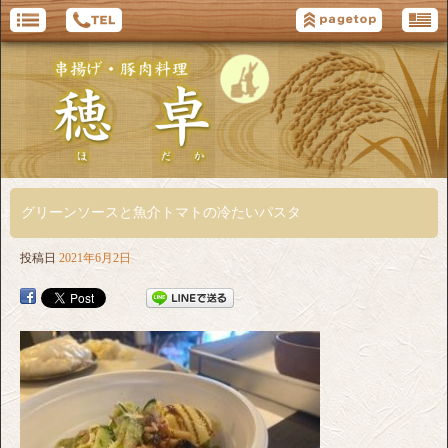
グリーンソースと魚介トマトの冷たいパスタ
投稿日
2021年6月2日