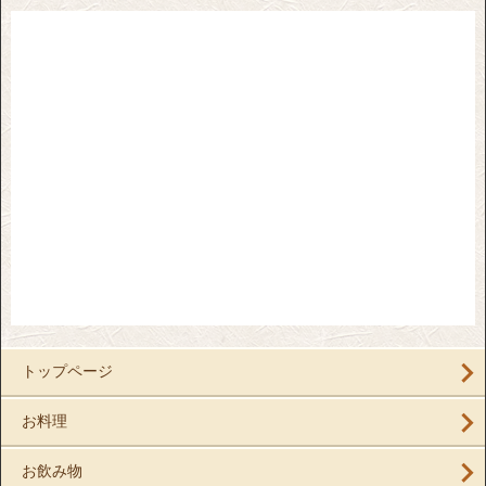
トップページ
お料理
お飲み物