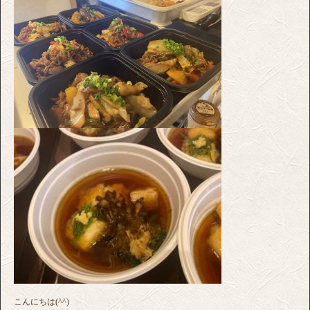
こんにちは(^^)