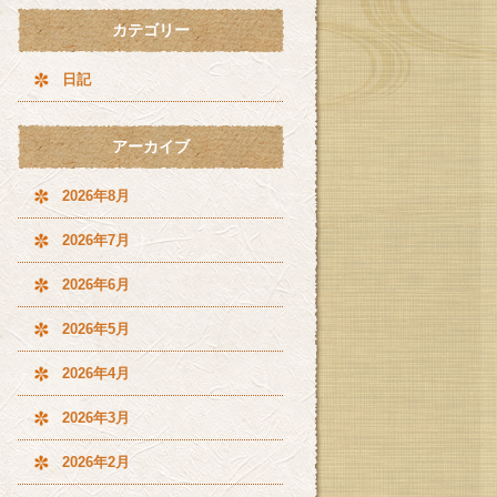
カテゴリー
日記
アーカイブ
2026年8月
2026年7月
2026年6月
2026年5月
2026年4月
2026年3月
2026年2月