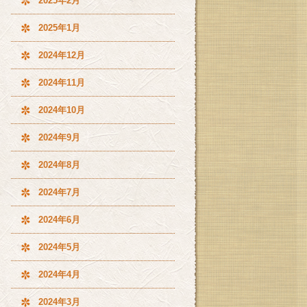
2025年2月
2025年1月
2024年12月
2024年11月
2024年10月
2024年9月
2024年8月
2024年7月
2024年6月
2024年5月
2024年4月
2024年3月