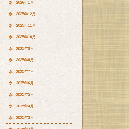
2026年1月
2025年12月
2025年11月
2025年10月
2025年9月
2025年8月
2025年7月
2025年6月
2025年5月
2025年4月
2025年3月