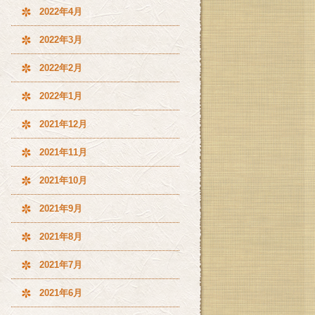
2022年4月
2022年3月
2022年2月
2022年1月
2021年12月
2021年11月
2021年10月
2021年9月
2021年8月
2021年7月
2021年6月