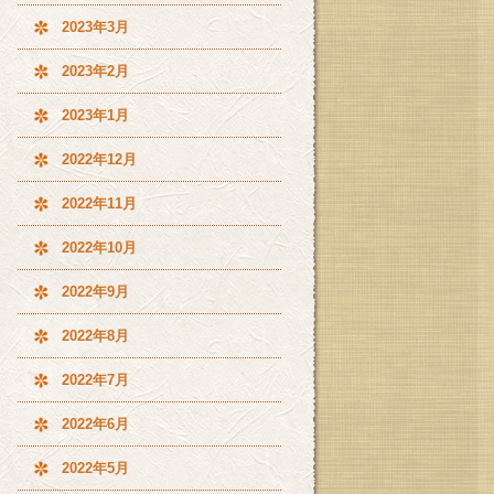
2023年3月
2023年2月
2023年1月
2022年12月
2022年11月
2022年10月
2022年9月
2022年8月
2022年7月
2022年6月
2022年5月