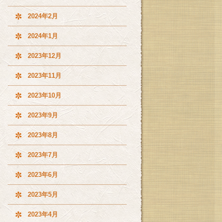
2024年2月
2024年1月
2023年12月
2023年11月
2023年10月
2023年9月
2023年8月
2023年7月
2023年6月
2023年5月
2023年4月