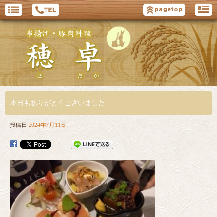
本日もありがとうございました
投稿日
2024年7月11日