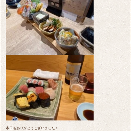
本日もありがとうございました！