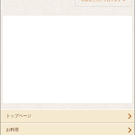
トップページ
お料理