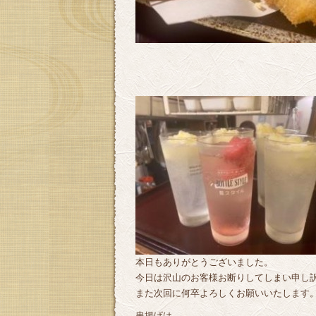
本日もありがとうございました。
今日は沢山のお客様お断りしてしまい申し
また次回に何卒よろしくお願いいたします
串揚げは