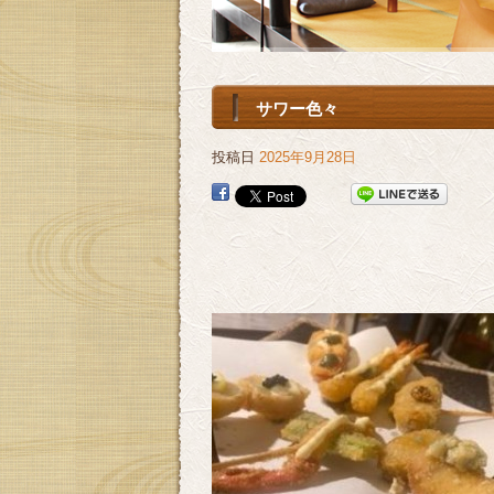
サワー色々
投稿日
2025年9月28日