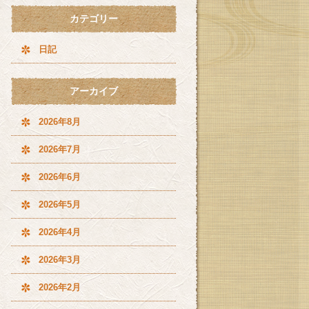
カテゴリー
日記
アーカイブ
2026年8月
2026年7月
2026年6月
2026年5月
2026年4月
2026年3月
2026年2月