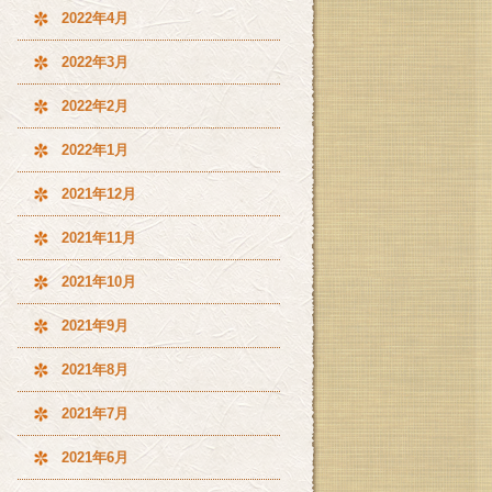
2022年4月
2022年3月
2022年2月
2022年1月
2021年12月
2021年11月
2021年10月
2021年9月
2021年8月
2021年7月
2021年6月