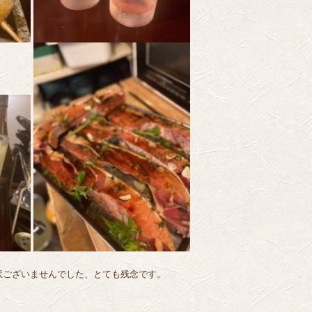
訳ございませんでした、とても残念です。
。