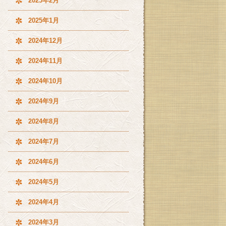
2025年2月
2025年1月
2024年12月
2024年11月
2024年10月
2024年9月
2024年8月
2024年7月
2024年6月
2024年5月
2024年4月
2024年3月