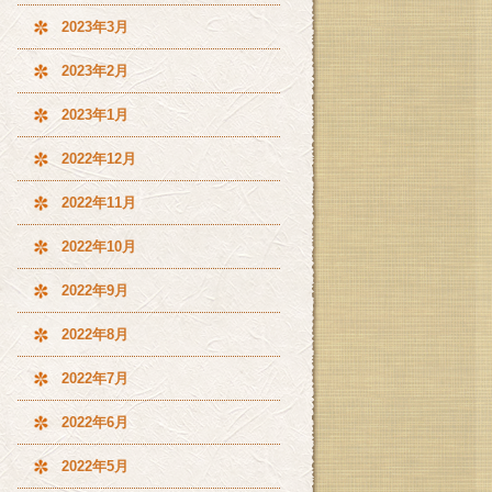
2023年3月
2023年2月
2023年1月
2022年12月
2022年11月
2022年10月
2022年9月
2022年8月
2022年7月
2022年6月
2022年5月