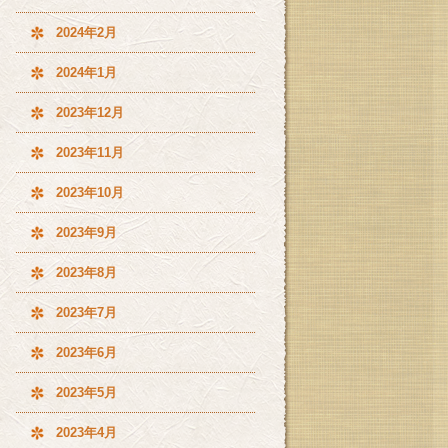
2024年2月
2024年1月
2023年12月
2023年11月
2023年10月
2023年9月
2023年8月
2023年7月
2023年6月
2023年5月
2023年4月