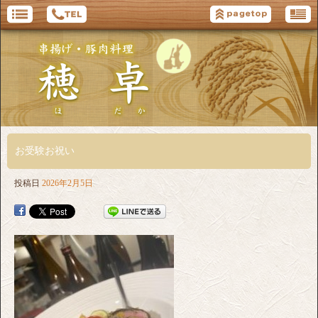
お受験お祝い
投稿日
2026年2月5日