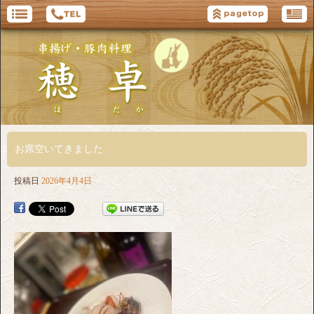
お席空いてきました
投稿日
2026年4月4日