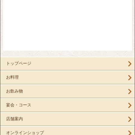
トップページ
お料理
お飲み物
宴会・コース
店舗案内
オンラインショップ