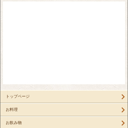
トップページ
お料理
お飲み物