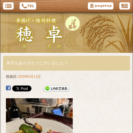
本日もありがとうございました！
投稿日
2026年6月11日