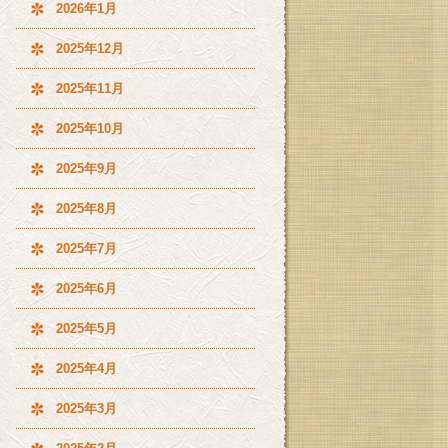
2026年1月
2025年12月
2025年11月
2025年10月
2025年9月
2025年8月
2025年7月
2025年6月
2025年5月
2025年4月
2025年3月