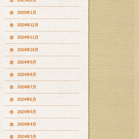
2025年2月
2025年1月
2024年12月
2024年11月
2024年10月
2024年9月
2024年8月
2024年7月
2024年6月
2024年5月
2024年4月
2024年3月