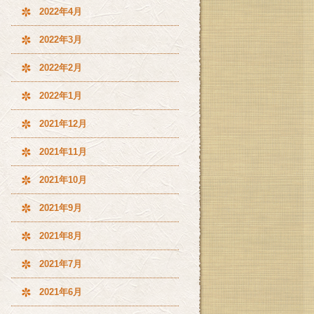
2022年4月
2022年3月
2022年2月
2022年1月
2021年12月
2021年11月
2021年10月
2021年9月
2021年8月
2021年7月
2021年6月