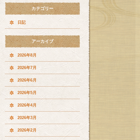
カテゴリー
日記
アーカイブ
2026年8月
2026年7月
2026年6月
2026年5月
2026年4月
2026年3月
2026年2月