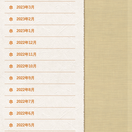
2023年3月
2023年2月
2023年1月
2022年12月
2022年11月
2022年10月
2022年9月
2022年8月
2022年7月
2022年6月
2022年5月