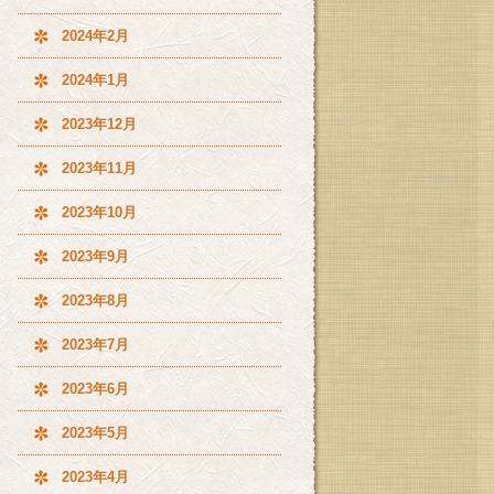
2024年2月
2024年1月
2023年12月
2023年11月
2023年10月
2023年9月
2023年8月
2023年7月
2023年6月
2023年5月
2023年4月