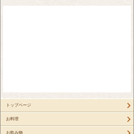
トップページ
お料理
お飲み物