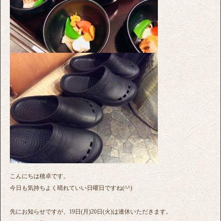
こんにちは穂卓です。
今日も気持ちよく晴れていい日曜日ですね(^^)
先にお知らせですが、19日(月)20日(火)は連休いただきます。