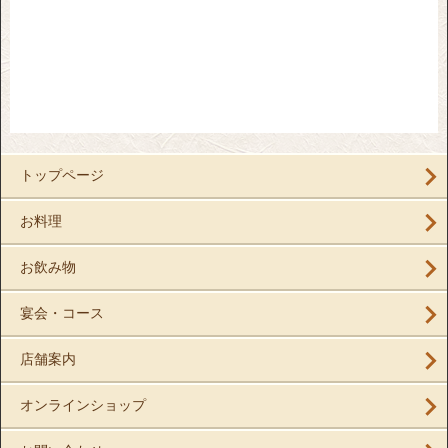
トップページ
お料理
お飲み物
宴会・コース
店舗案内
オンラインショップ