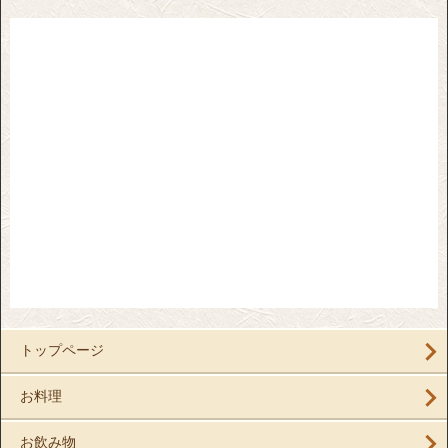
トップページ
お料理
お飲み物