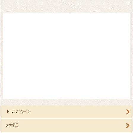
トップページ
お料理