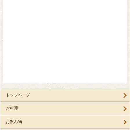
トップページ
お料理
お飲み物