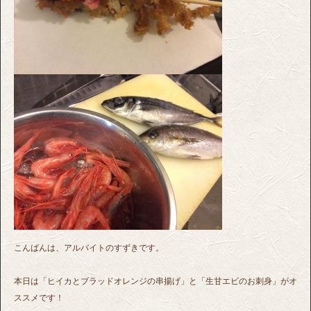
こんばんは、アルバイトのすずきです。
本日は「ヒイカとブラッドオレンジの串揚げ」と「生甘エビのお刺身」がオ
ススメです！