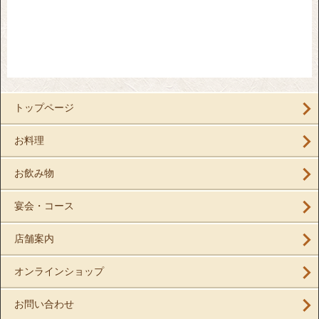
トップページ
お料理
お飲み物
宴会・コース
店舗案内
オンラインショップ
お問い合わせ