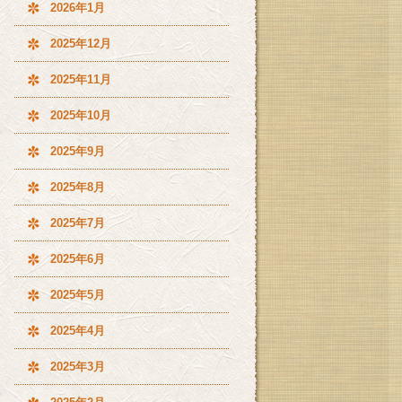
2026年1月
2025年12月
2025年11月
2025年10月
2025年9月
2025年8月
2025年7月
2025年6月
2025年5月
2025年4月
2025年3月