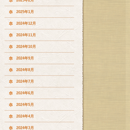
2025年2月
2025年1月
2024年12月
2024年11月
2024年10月
2024年9月
2024年8月
2024年7月
2024年6月
2024年5月
2024年4月
2024年3月