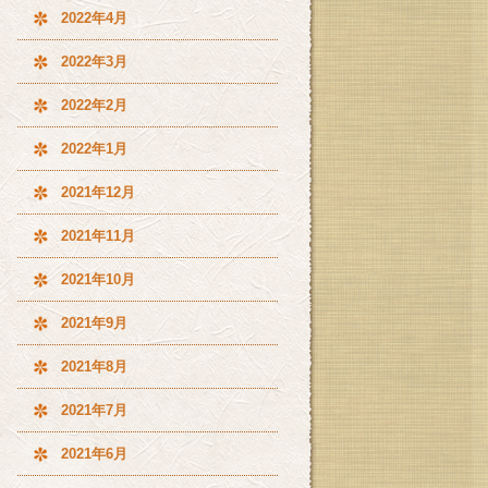
2022年4月
2022年3月
2022年2月
2022年1月
2021年12月
2021年11月
2021年10月
2021年9月
2021年8月
2021年7月
2021年6月