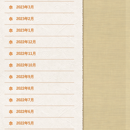
2023年3月
2023年2月
2023年1月
2022年12月
2022年11月
2022年10月
2022年9月
2022年8月
2022年7月
2022年6月
2022年5月