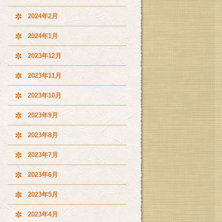
2024年2月
2024年1月
2023年12月
2023年11月
2023年10月
2023年9月
2023年8月
2023年7月
2023年6月
2023年5月
2023年4月