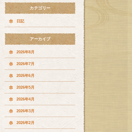
カテゴリー
日記
アーカイブ
2026年8月
2026年7月
2026年6月
2026年5月
2026年4月
2026年3月
2026年2月