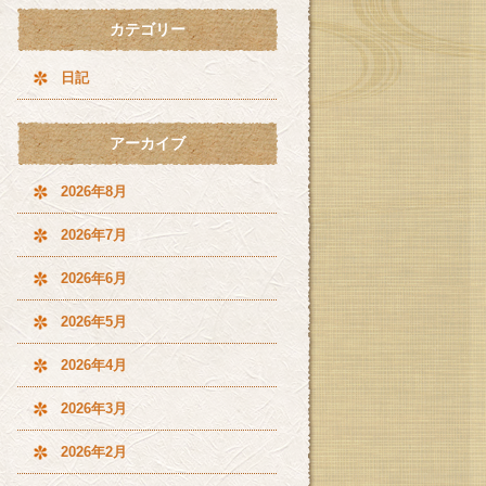
カテゴリー
日記
アーカイブ
2026年8月
2026年7月
2026年6月
2026年5月
2026年4月
2026年3月
2026年2月