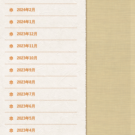
2024年2月
2024年1月
2023年12月
2023年11月
2023年10月
2023年9月
2023年8月
2023年7月
2023年6月
2023年5月
2023年4月