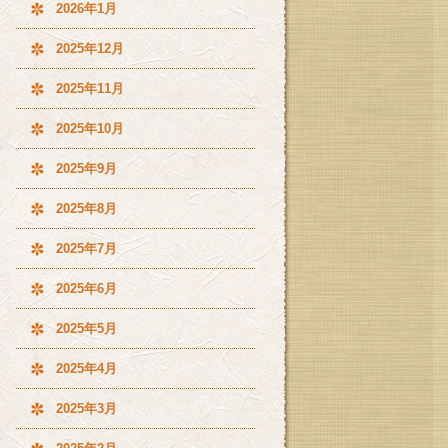
2026年1月
2025年12月
2025年11月
2025年10月
2025年9月
2025年8月
2025年7月
2025年6月
2025年5月
2025年4月
2025年3月