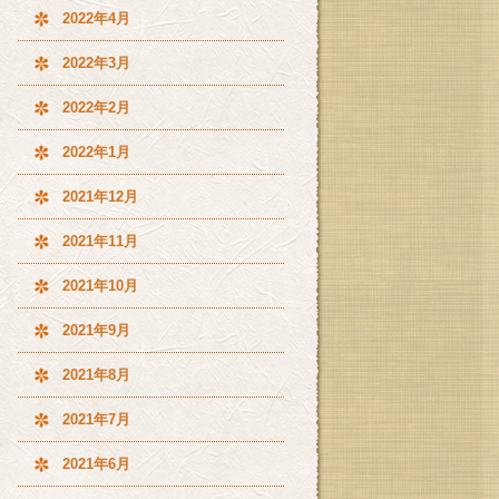
2022年4月
2022年3月
2022年2月
2022年1月
2021年12月
2021年11月
2021年10月
2021年9月
2021年8月
2021年7月
2021年6月