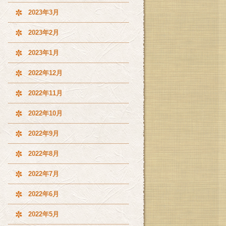
2023年3月
2023年2月
2023年1月
2022年12月
2022年11月
2022年10月
2022年9月
2022年8月
2022年7月
2022年6月
2022年5月