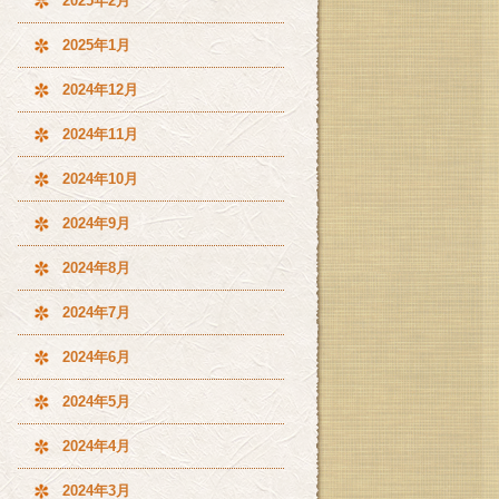
2025年2月
2025年1月
2024年12月
2024年11月
2024年10月
2024年9月
2024年8月
2024年7月
2024年6月
2024年5月
2024年4月
2024年3月