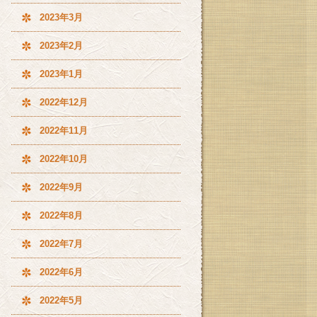
2023年3月
2023年2月
2023年1月
2022年12月
2022年11月
2022年10月
2022年9月
2022年8月
2022年7月
2022年6月
2022年5月