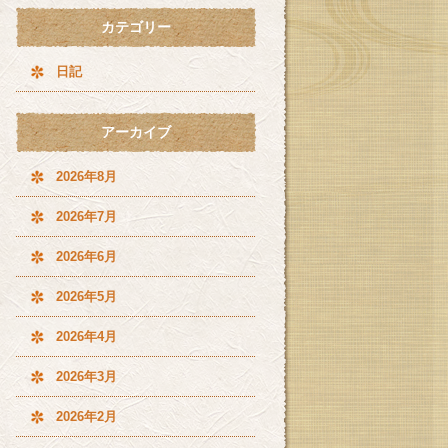
カテゴリー
日記
アーカイブ
2026年8月
2026年7月
2026年6月
2026年5月
2026年4月
2026年3月
2026年2月