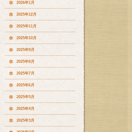
2026年1月
2025年12月
2025年11月
2025年10月
2025年9月
2025年8月
2025年7月
2025年6月
2025年5月
2025年4月
2025年3月