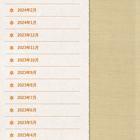
2024年2月
2024年1月
2023年12月
2023年11月
2023年10月
2023年9月
2023年8月
2023年7月
2023年6月
2023年5月
2023年4月