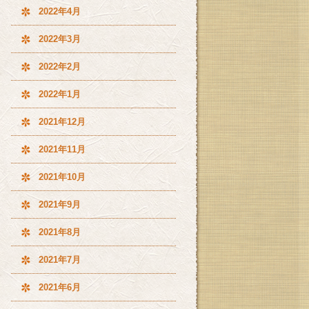
2022年4月
2022年3月
2022年2月
2022年1月
2021年12月
2021年11月
2021年10月
2021年9月
2021年8月
2021年7月
2021年6月