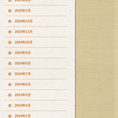
2025年2月
2025年1月
2024年12月
2024年11月
2024年10月
2024年9月
2024年8月
2024年7月
2024年6月
2024年5月
2024年4月
2024年3月