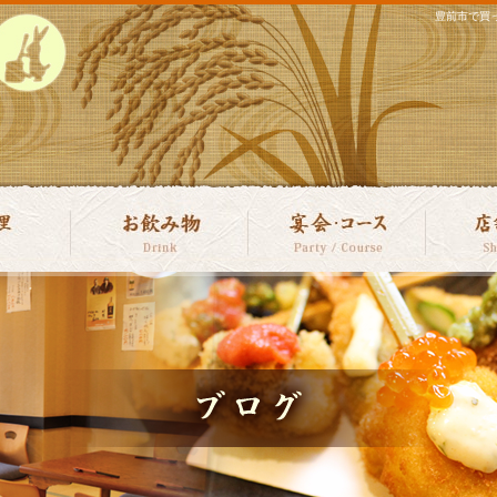
豊前市で買っ