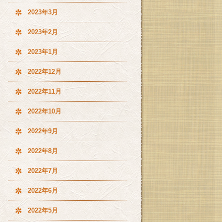
2023年3月
2023年2月
2023年1月
2022年12月
2022年11月
2022年10月
2022年9月
2022年8月
2022年7月
2022年6月
2022年5月