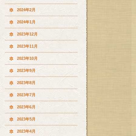
2024年2月
2024年1月
2023年12月
2023年11月
2023年10月
2023年9月
2023年8月
2023年7月
2023年6月
2023年5月
2023年4月