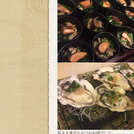
皆さま本日もおつかれ様でした。