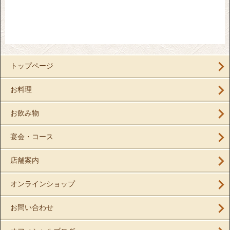
トップページ
お料理
お飲み物
宴会・コース
店舗案内
オンラインショップ
お問い合わせ