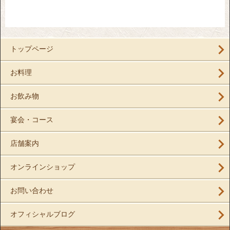
トップページ
お料理
お飲み物
宴会・コース
店舗案内
オンラインショップ
お問い合わせ
オフィシャルブログ