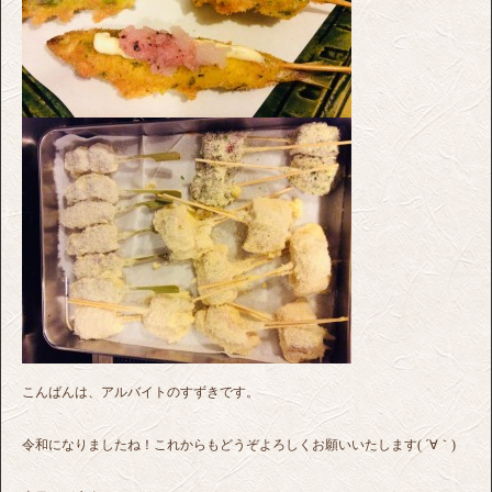
こんばんは、アルバイトのすずきです。
令和になりましたね！これからもどうぞよろしくお願いいたします( ´∀｀)