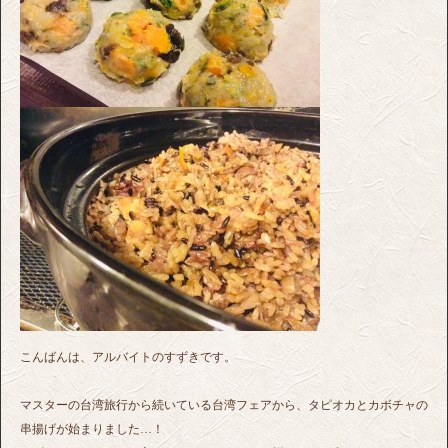
こんばんは、アルバイトのすずきです。
マスターの台湾旅行から続いている台湾フェアから、タピオカとカボチャの
串揚げが始まりました…！