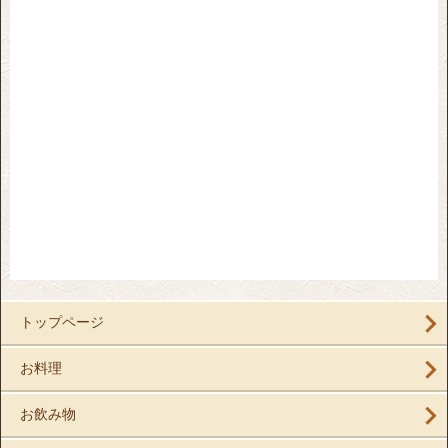
トップページ
お料理
お飲み物