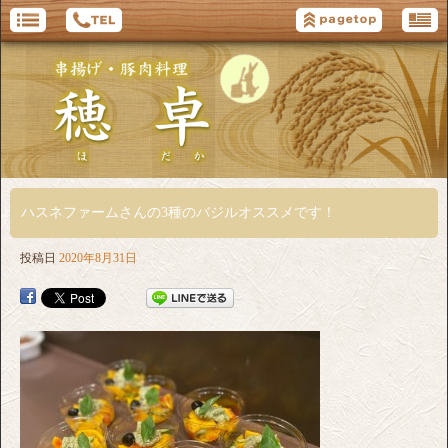
ハスネファームさんの3種のバジルオススメです！
投稿日
2020年8月31日