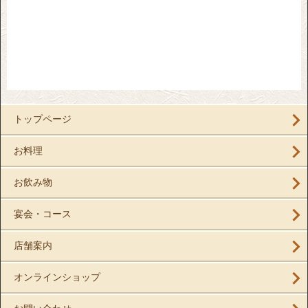
トップページ
お料理
お飲み物
宴会・コース
店舗案内
オンラインショップ