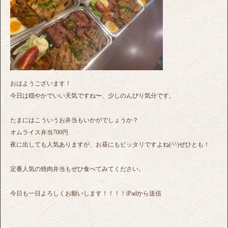
おはようございます！
今日は穏やかでいい天気ですね〜、少しのんびり気分です。
たまにはこういうお弁当もいかがでしょうか？
オムライス弁当700円
夜に出しても人気ありますが、お昼にもピッタリですよね(^^)ぜひとも！
定番人気の焼肉弁当もぜひ食べてみてください。
今日も一日よろしくお願いします！！！！iPadから送信